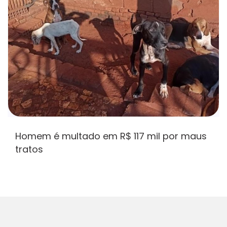
Homem é multado em R$ 117 mil por maus
tratos