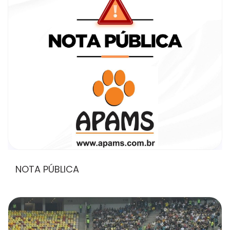
NOTA PÚBLICA