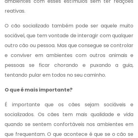
ambientes com esses estímulos sem ter reações
reativas.
O cão socializado também pode ser aquele muito
sociável, que tem vontade de interagir com qualquer
outro cão ou pessoa. Mas que consegue se controlar
e conviver em ambientes com outros animais e
pessoas se ficar chorando e puxando a guia,
tentando pular em todos no seu caminho.
O que é mais importante?
É importante que os cães sejam sociáveis e
socializados. Os cães tem mais qualidade e vida
quando se sentem confortáveis nos ambientes em
que frequentam. O que acontece é que se o cão se