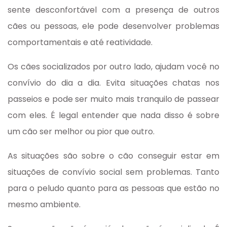
sente desconfortável com a presença de outros
cães ou pessoas, ele pode desenvolver problemas
comportamentais e até reatividade.
Os cães socializados por outro lado, ajudam você no
convívio do dia a dia. Evita situações chatas nos
passeios e pode ser muito mais tranquilo de passear
com eles. É legal entender que nada disso é sobre
um cão ser melhor ou pior que outro.
As situações são sobre o cão conseguir estar em
situações de convívio social sem problemas. Tanto
para o peludo quanto para as pessoas que estão no
mesmo ambiente.