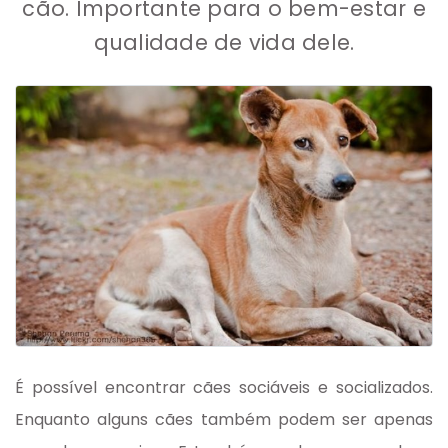
cão. Importante para o bem-estar e
qualidade de vida dele.
É possível encontrar cães sociáveis e socializados.
Enquanto alguns cães também podem ser apenas