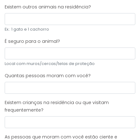
Existem outros animais na residência?
Ex.: 1 gato e 1 cachorro
É seguro para o animal?
Local com muros/cercas/telas de proteção
Quantas pessoas moram com você?
Existem crianças na residência ou que visitam
frequentemente?
As pessoas que moram com você estão ciente e