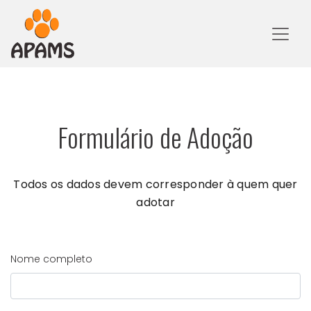
Formulário de Adoção
Todos os dados devem corresponder à quem quer
adotar
Nome completo