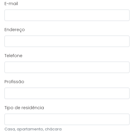
E-mail
Endereço
Telefone
Profissão
Tipo de residência
Casa, apartamento, chácara