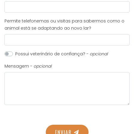
Permite telefonemas ou visitas para sabermos como o
animal está se adaptando ao novo lar?
Possui veterinário de confiança? -
opcional
Mensagem -
opcional
ENVIAR