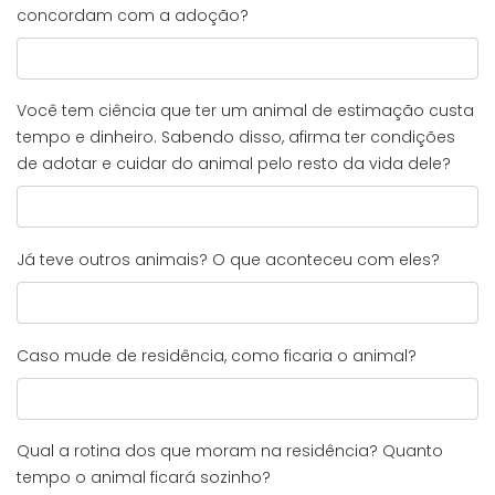
concordam com a adoção?
Você tem ciência que ter um animal de estimação custa
tempo e dinheiro. Sabendo disso, afirma ter condições
de adotar e cuidar do animal pelo resto da vida dele?
Já teve outros animais? O que aconteceu com eles?
Caso mude de residência, como ficaria o animal?
Qual a rotina dos que moram na residência? Quanto
tempo o animal ficará sozinho?